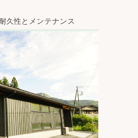
耐久性とメンテナンス