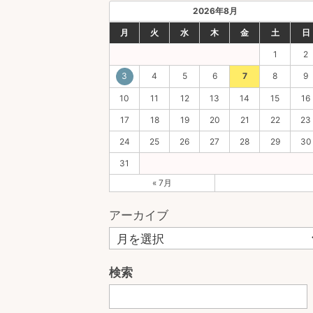
2026年8月
月
火
水
木
金
土
日
1
2
3
4
5
6
7
8
9
10
11
12
13
14
15
16
17
18
19
20
21
22
23
24
25
26
27
28
29
30
31
« 7月
アーカイブ
検索