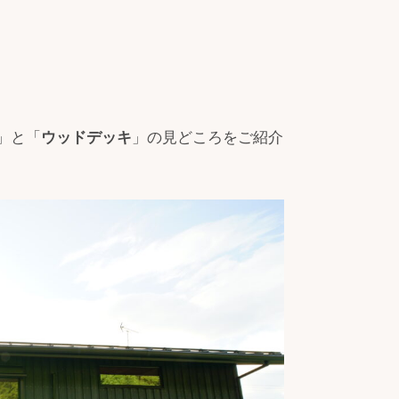
」と「
ウッドデッキ
」の見どころをご紹介