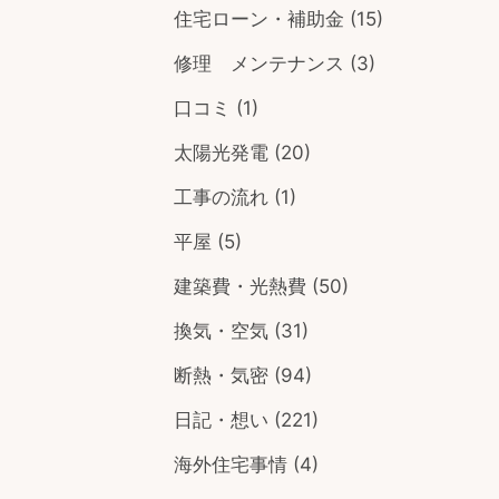
住宅ローン・補助金
(15)
修理 メンテナンス
(3)
口コミ
(1)
太陽光発電
(20)
工事の流れ
(1)
平屋
(5)
建築費・光熱費
(50)
換気・空気
(31)
断熱・気密
(94)
日記・想い
(221)
海外住宅事情
(4)