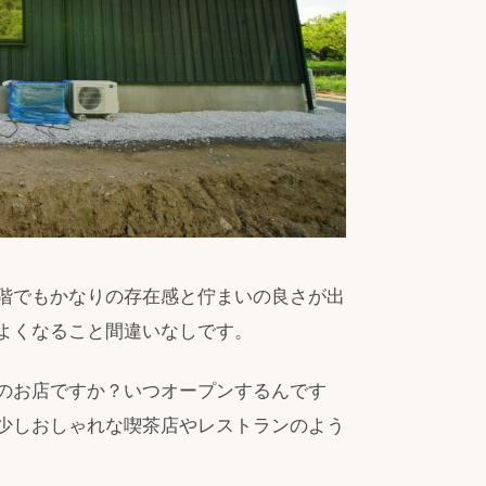
階でもかなりの存在感と佇まいの良さが出
よくなること間違いなしです。
のお店ですか？いつオープンするんです
少しおしゃれな喫茶店やレストランのよう