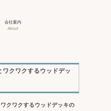
会社案内
About
とワクワクするウッドデッ
とワクワクするウッドデッキの