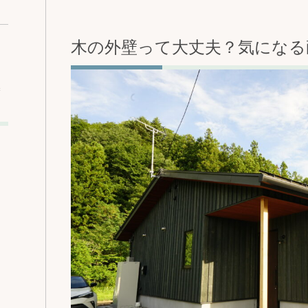
木の外壁って大丈夫？気になる
込