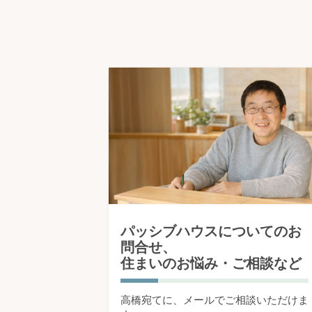
パッシブハウスについてのお
問合せ、
住まいのお悩み・ご相談など
高橋宛てに、メールでご相談いただけま