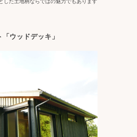
とした土地柄ならではの魅力でもあります
ト「ウッドデッキ」