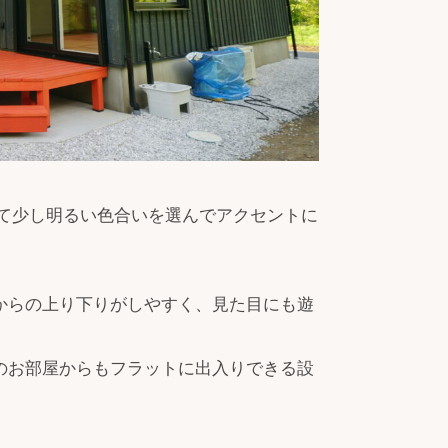
て少し明るい色合いを選んでアクセントに
からの上り下りがしやすく、見た目にも遊
のお部屋からもフラットに出入りできる設