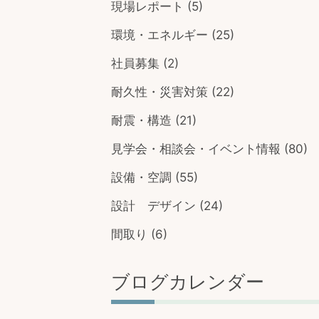
現場レポート
(5)
環境・エネルギー
(25)
社員募集
(2)
耐久性・災害対策
(22)
耐震・構造
(21)
見学会・相談会・イベント情報
(80)
設備・空調
(55)
設計 デザイン
(24)
間取り
(6)
ブログカレンダー